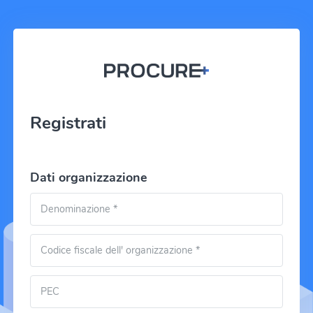
Registrati
Dati organizzazione